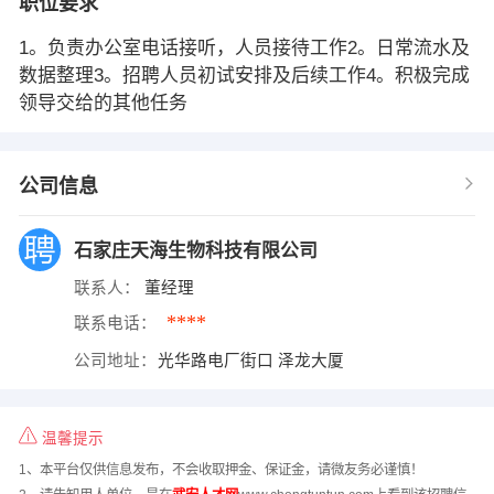
职位要求
1。负责办公室电话接听，人员接待工作2。日常流水及
数据整理3。招聘人员初试安排及后续工作4。积极完成
领导交给的其他任务
公司信息
石家庄天海生物科技有限公司
联系人：
董经理
****
联系电话：
公司地址：
光华路电厂街口 泽龙大厦
温馨提示
1、本平台仅供信息发布，不会收取押金、保证金，请微友务必谨慎！