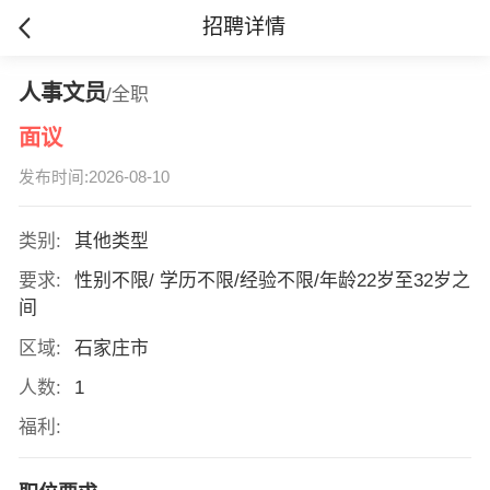
招聘详情
人事文员
/全职
面议
发布时间:2026-08-10
类别:
其他类型
要求:
性别不限/ 学历不限/经验不限/年龄22岁至32岁之
间
区域:
石家庄市
人数:
1
福利: