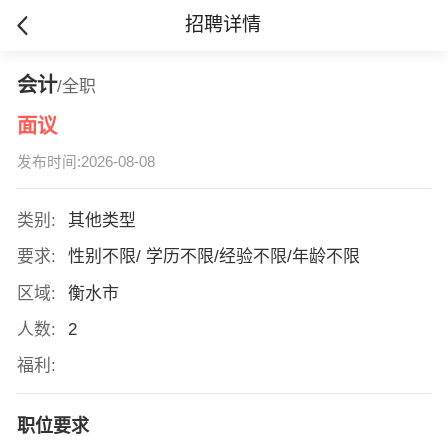
招聘详情
会计
/全职
面议
发布时间:2026-08-08
类别:
其他类型
要求:
性别不限/ 学历不限/经验不限/年龄不限
区域:
衡水市
人数:
2
福利:
职位要求