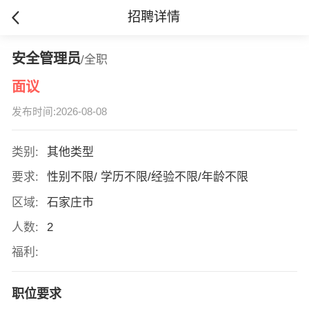
招聘详情
安全管理员
/全职
面议
发布时间:2026-08-08
类别:
其他类型
要求:
性别不限/ 学历不限/经验不限/年龄不限
区域:
石家庄市
人数:
2
福利:
职位要求