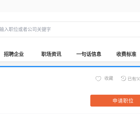
招聘企业
职场资讯
一句话信息
收费标准
收藏
已有5
申请职位