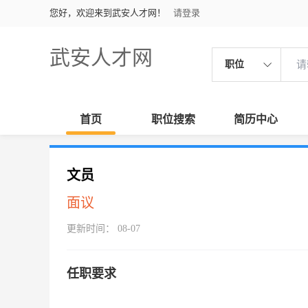
您好，欢迎来到武安人才网！
请登录
武安人才网
职位
首页
职位搜索
简历中心
文员
面议
更新时间： 08-07
任职要求