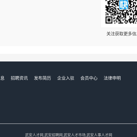
！
关注获取更多信
信息
招聘资讯
发布简历
企业入驻
会员中心
法律申明
们
武安人才网,武安招聘网,武安人才市场,武安人事人才网