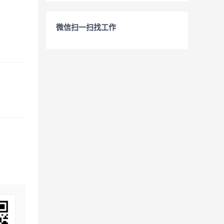
微信扫一扫找工作