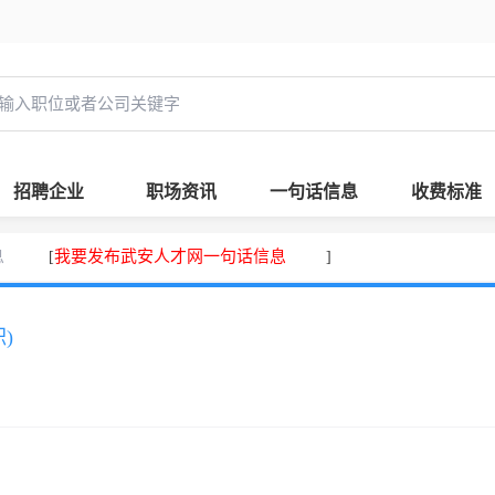
招聘企业
职场资讯
一句话信息
收费标准
息
我要发布武安人才网一句话信息
[
]
)