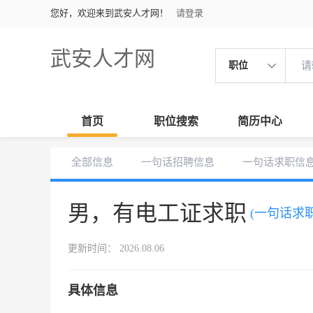
您好，欢迎来到武安人才网！
请登录
武安人才网
职位
首页
职位搜索
简历中心
全部信息
一句话招聘信息
一句话求职信
男，有电工证求职
(一句话求职
更新时间： 2026.08.06
具体信息