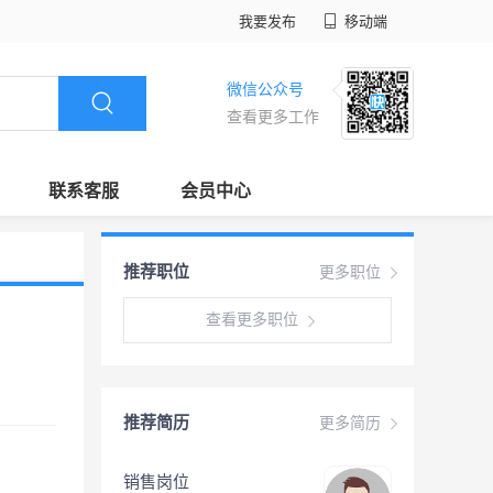
我要发布
移动端
微信公众号
查看更多工作
联系客服
会员中心
推荐职位
更多职位
查看更多职位
推荐简历
更多简历
销售岗位