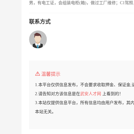
男，有电工证，会组装电柜(箱)，做过工厂维修；C1驾
联系方式
温馨提示
1.本平台仅供信息发布，不会要求收取押金、保证金,
2.请告知对方该信息是在
武安人才网
上看到的！
3.本站仅提供信息平台，所有信息均由用户发布，其
本站无关。