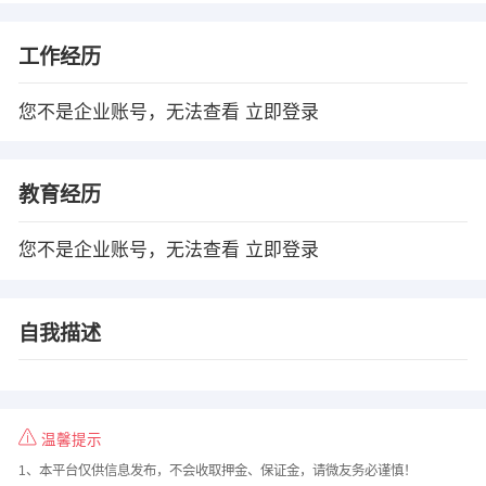
工作经历
您不是企业账号，无法查看
立即登录
教育经历
您不是企业账号，无法查看
立即登录
自我描述
温馨提示
1、本平台仅供信息发布，不会收取押金、保证金，请微友务必谨慎！